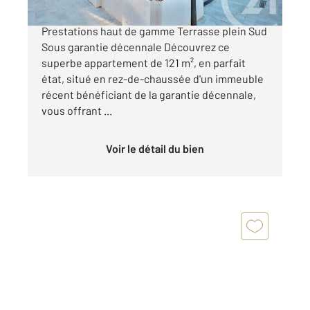
Appartement d'exception de 121 m²
Prestations haut de gamme Terrasse plein Sud
Sous garantie décennale Découvrez ce
superbe appartement de 121 m², en parfait
état, situé en rez-de-chaussée d'un immeuble
récent bénéficiant de la garantie décennale,
vous offrant ...
Voir le détail du bien