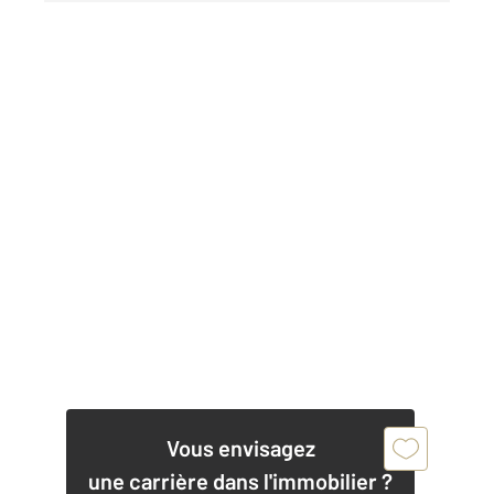
Vous envisagez
une carrière dans l'immobilier ?