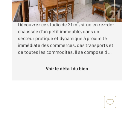
Idéal investissement ou premier achat !
Découvrez ce studio de 21 m², situé en rez-de-
chaussée d'un petit immeuble, dans un
secteur pratique et dynamique à proximité
immédiate des commerces, des transports et
de toutes les commodités. Il se compose d ...
Voir le détail du bien