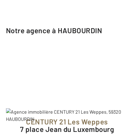
Notre agence à HAUBOURDIN
CENTURY 21 Les Weppes
7 place Jean du Luxembourg