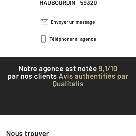
HAUBOURDIN - 59320
Envoyer un message
Téléphoner à l'agence
Notre agence est notée
9,1/10
par nos clients
Avis authentifiés par
Qualitelis
Voir tous les avis clients
Nous trouver