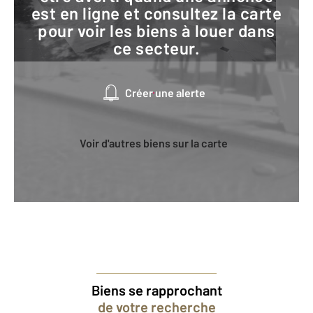
est en ligne et consultez la carte
pour voir les biens à louer dans
ce secteur.
Créer une alerte
Voir d'autres biens sur la carte
Biens se rapprochant
de votre recherche