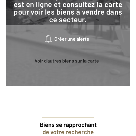
est en ligne et consultez la carte
pour voir les biens à vendre dans
ce secteur.
Créer une alerte
Voir d'autres biens sur la carte
Biens se rapprochant
de votre recherche