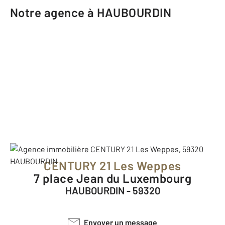
Notre agence à HAUBOURDIN
CENTURY 21 Les Weppes
7 place Jean du Luxembourg
HAUBOURDIN - 59320
Envoyer un message