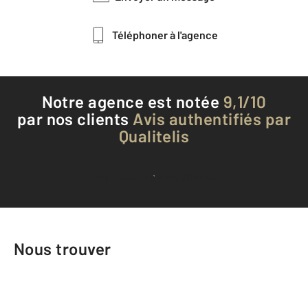
Téléphoner à l'agence
Notre agence est notée
9,1/10
par nos clients
Avis authentifiés par
Qualitelis
Voir tous les avis clients
Nous trouver